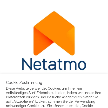
Cookie Zustimmung
Diese Website verwendet Cookies um Ihnen ein
vollständiges Surf-Erlebnis zu bieten, indem wir uns an Ihre
Präferenzen erinnern und Besuche wiederholen. Wenn Sie
auf „Akzeptieren“ klicken, stimmen Sie der Verwendung
notwendiger Cookies zu. Sie können auch die „Cookie-