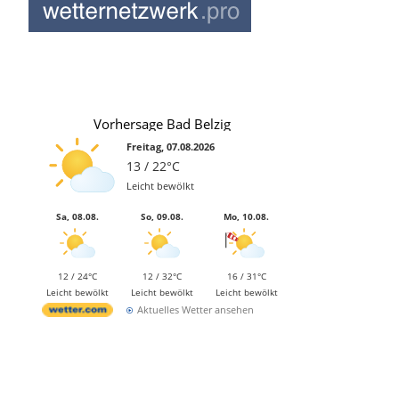
Vorhersage Bad Belzig
Freitag, 07.08.2026
13 / 22°C
Leicht bewölkt
Sa, 08.08.
So, 09.08.
Mo, 10.08.
12 / 24°C
12 / 32°C
16 / 31°C
Leicht bewölkt
Leicht bewölkt
Leicht bewölkt
Aktuelles Wetter ansehen