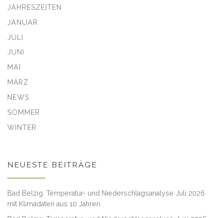
JAHRESZEITEN
JANUAR
JULI
JUNI
MAI
MÄRZ
NEWS
SOMMER
WINTER
NEUESTE BEITRÄGE
Bad Belzig: Temperatur- und Niederschlagsanalyse Juli 2026
mit Klimadaten aus 10 Jahren