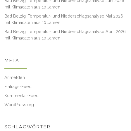
Bad Belzig: Temperatur- und Niederschlagsanalyse Juni 2026
mit Klimadaten aus 10 Jahren
Bad Belzig: Temperatur- und Niederschlagsanalyse Mai 2026
mit Klimadaten aus 10 Jahren
Bad Belzig: Temperatur- und Niederschlagsanalyse April 2026
mit Klimadaten aus 10 Jahren
META
Anmelden
Eintrags-Feed
Kommentar-Feed
WordPress.org
SCHLAGWÖRTER