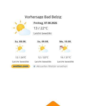
Vorhersage Bad Belzig
Freitag, 07.08.2026
13 / 22°C
Leicht bewölkt
Sa, 08.08.
So, 09.08.
Mo, 10.08.
12 / 24°C
12 / 32°C
16 / 31°C
Leicht bewölkt
Leicht bewölkt
Leicht bewölkt
Aktuelles Wetter ansehen