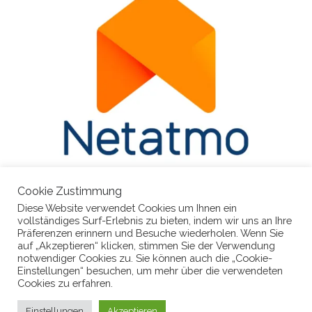
Cookie Zustimmung
Diese Website verwendet Cookies um Ihnen ein
vollständiges Surf-Erlebnis zu bieten, indem wir uns an Ihre
Präferenzen erinnern und Besuche wiederholen. Wenn Sie
auf „Akzeptieren“ klicken, stimmen Sie der Verwendung
notwendiger Cookies zu. Sie können auch die „Cookie-
Einstellungen“ besuchen, um mehr über die verwendeten
Cookies zu erfahren.
© 2026
BadBelzig-Wetter
– Alle Rechte vorbehalten
Einstellungen
Akzeptieren