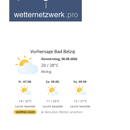
Vorhersage Bad Belzig
Donnerstag, 06.08.2026
20 / 28°C
Wolkig
Fr, 07.08.
Sa, 08.08.
So, 09.08.
14 / 22°C
11 / 25°C
12 / 31°C
Leicht bewölkt
Leicht bewölkt
Leicht bewölkt
Aktuelles Wetter ansehen