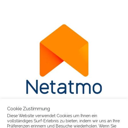
Cookie Zustimmung
Diese Website verwendet Cookies um Ihnen ein
vollständiges Surf-Erlebnis zu bieten, indem wir uns an Ihre
Präferenzen erinnern und Besuche wiederholen. Wenn Sie